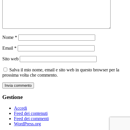
Nome
*
Email
*
Sito web
Salva il mio nome, email e sito web in questo browser per la
prossima volta che commento.
Gestione
Accedi
Feed dei contenuti
Feed dei commenti
WordPress.org