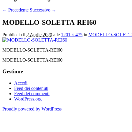
← Precedente
Successivo →
MODELLO-SOLETTA-REI60
Pubblicata il
2 Aprile 2020
alle
1201 × 475
in
MODELLO-SOLETTA
MODELLO-SOLETTA-REI60
MODELLO-SOLETTA-REI60
Gestione
Accedi
Feed dei contenuti
Feed dei commenti
WordPress.org
Proudly powered by WordPress